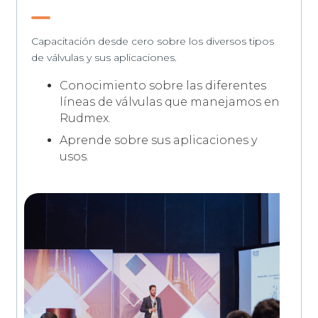
Capacitación desde cero sobre los diversos tipos
de válvulas y sus aplicaciones.
Conocimiento sobre las diferentes
líneas de válvulas que manejamos en
Rudmex.
Aprende sobre sus aplicaciones y
usos.