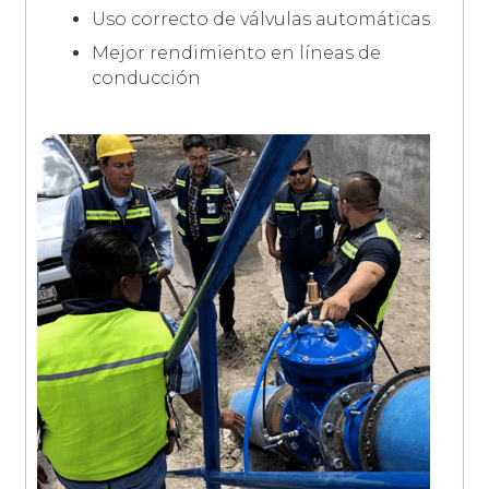
Uso correcto de válvulas automáticas
Mejor rendimiento en líneas de
conducción