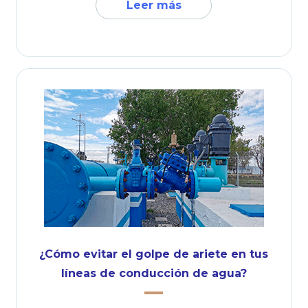
Leer más
¿Cómo evitar el golpe de ariete en tus
líneas de conducción de agua?