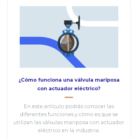
¿Cómo funciona una válvula mariposa
con actuador eléctrico?
En este artículo podrás conocer las
diferentes funciones y cómo es que se
utilizan las válvulas mariposa con actuador
eléctrico en la industria.