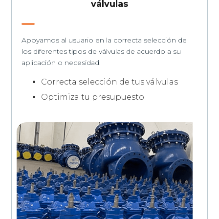
válvulas
Apoyamos al usuario en la correcta selección de
los diferentes tipos de válvulas de acuerdo a su
aplicación o necesidad.
Correcta selección de tus válvulas
Optimiza tu presupuesto