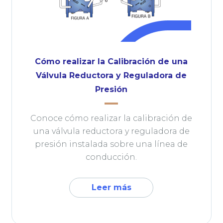
Cómo realizar la Calibración de una
Válvula Reductora y Reguladora de
Presión
Conoce cómo realizar la calibración de
una válvula reductora y reguladora de
presión instalada sobre una línea de
conducción.
Leer más