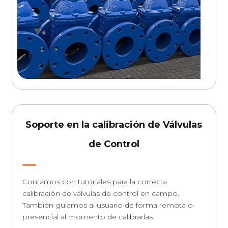
Soporte en la calibración de Válvulas
de Control
Contamos con tutoriales para la correcta
calibración de válvulas de control en campo.
También guiamos al usuario de forma remota o
presencial al momento de calibrarlas.