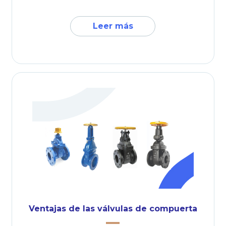
Leer más
Ventajas de las válvulas de compuerta