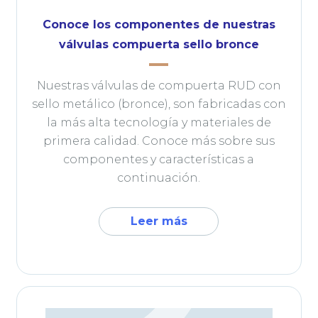
Conoce los componentes de nuestras
válvulas compuerta sello bronce
Nuestras válvulas de compuerta RUD con
sello metálico (bronce), son fabricadas con
la más alta tecnología y materiales de
primera calidad. Conoce más sobre sus
componentes y características a
continuación.
Leer más