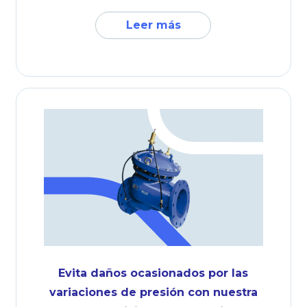
Leer más
Evita daños ocasionados por las
variaciones de presión con nuestra