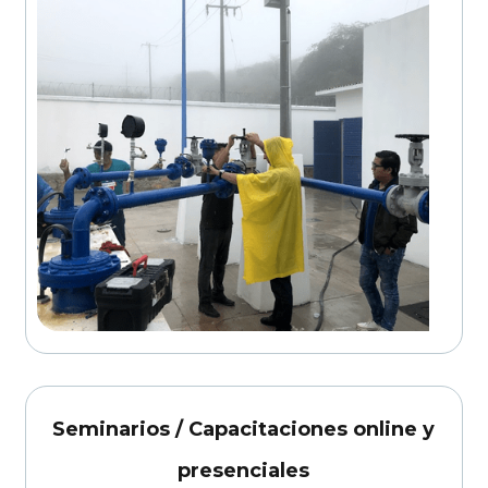
Seminarios / Capacitaciones online y
presenciales