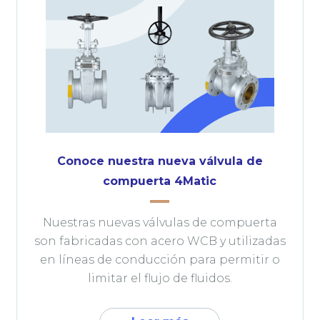
Conoce nuestra nueva válvula de
compuerta 4Matic
Nuestras nuevas válvulas de compuerta
son fabricadas con acero WCB y utilizadas
en líneas de conducción para permitir o
limitar el flujo de fluidos.