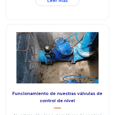
Leer más
Funcionamiento de nuestras válvulas de
control de nivel