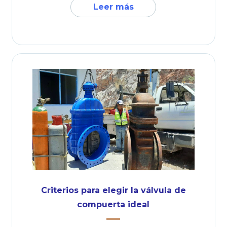
Leer más
Criterios para elegir la válvula de
compuerta ideal