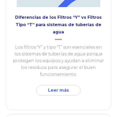
Diferencias de los Filtros “Y” vs Filtros
Tipo “T” para sistemas de tuberías de
agua
Los filtros “Y” y tipo “T” son esenciales en
los sistemas de tuberías de agua porque
protegen los equipos y ayudan a eliminar
los residuos para asegurar el buen
funcionamiento.
Leer más