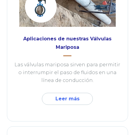
Aplicaciones de nuestras Válvulas
Mariposa
Las válvulas mariposa sirven para permitir
o interrumpir el paso de fluidos en una
línea de conducción.
Leer más