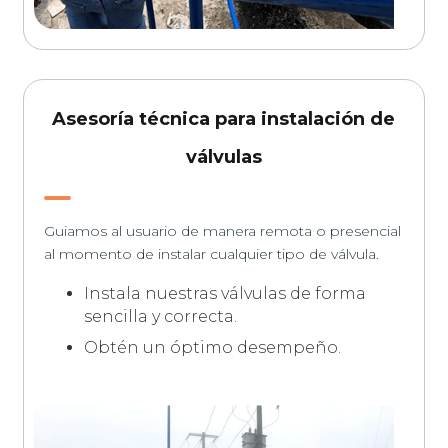
Asesoría técnica para instalación de
válvulas
Guiamos al usuario de manera remota o presencial
al momento de instalar cualquier tipo de válvula.
Instala nuestras válvulas de forma
sencilla y correcta.
Obtén un óptimo desempeño.