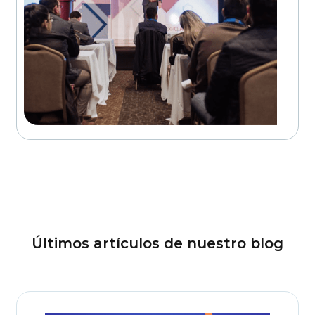
Últimos artículos de nuestro blog