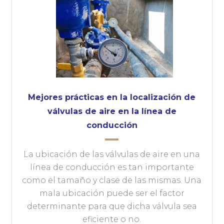
Mejores prácticas en la localización de
válvulas de aire en la línea de
conducción
La ubicación de las válvulas de aire en una
línea de conducción es tan importante
como el tamaño y clase de las mismas. Una
mala ubicación puede ser el factor
determinante para que dicha válvula sea
eficiente o no.