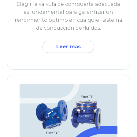
Elegir la válvula de compuerta adecuada
es fundamental para garantizar un
rendimiento óptimo en cualquier sistema
de conducción de fluidos.
Leer más