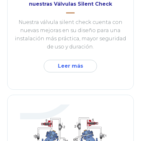
nuestras Válvulas Silent Check
Nuestra válvula silent check cuenta con
nuevas mejoras en su diseño para una
instalación más práctica, mayor seguridad
de uso y duración.
Leer más