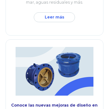
mar, aguas residuales y más.
Leer más
Conoce las nuevas mejoras de diseño en