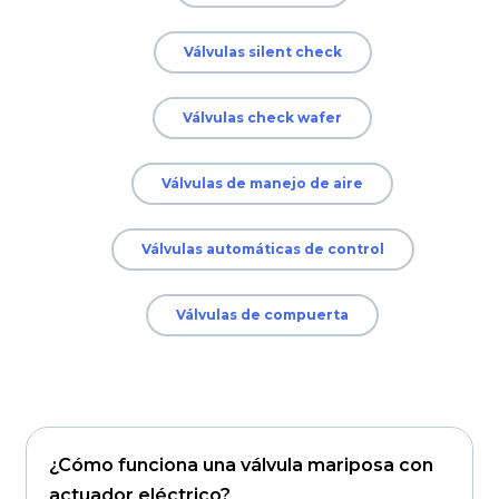
Válvulas silent check
Válvulas check wafer
Válvulas de manejo de aire
Válvulas automáticas de control
Válvulas de compuerta
¿Cómo funciona una válvula mariposa con
actuador eléctrico?