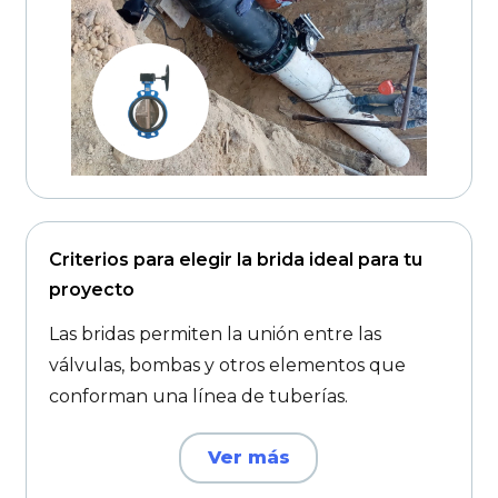
Criterios para elegir la brida ideal para tu
proyecto
Las bridas permiten la unión entre las
válvulas, bombas y otros elementos que
conforman una línea de tuberías.
Ver más