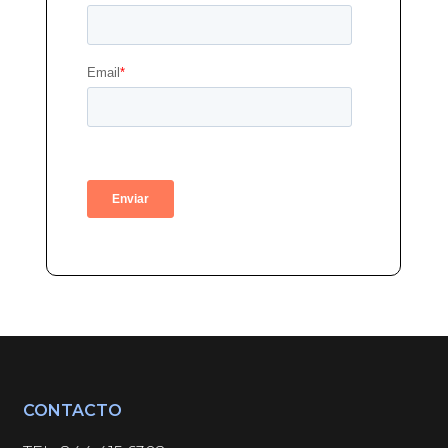
CONTACTO