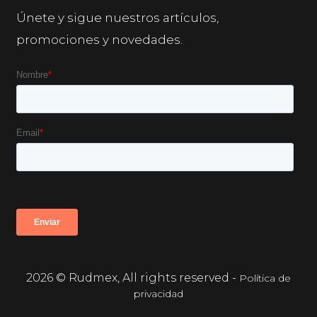
Únete y sigue nuestros artículos,
promociones y novedades.
2026 © Rudmex, All rights reserved -
Política de
privacidad