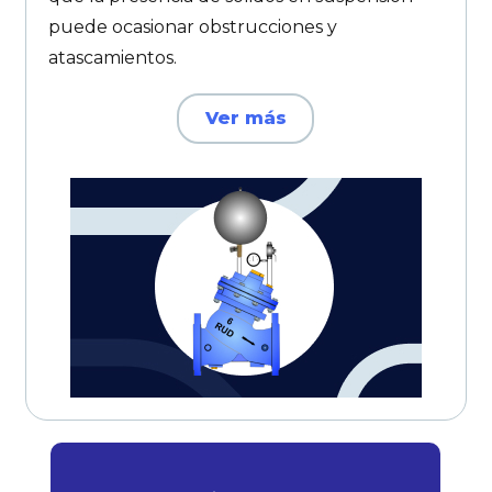
puede ocasionar obstrucciones y
atascamientos.
Ver más