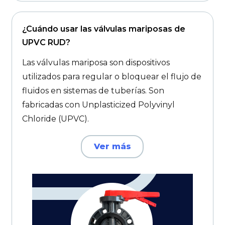
¿Cuándo usar las válvulas mariposas de
UPVC RUD?
Las válvulas mariposa son dispositivos
utilizados para regular o bloquear el flujo de
fluidos en sistemas de tuberías. Son
fabricadas con Unplasticized Polyvinyl
Chloride (UPVC).
Ver más