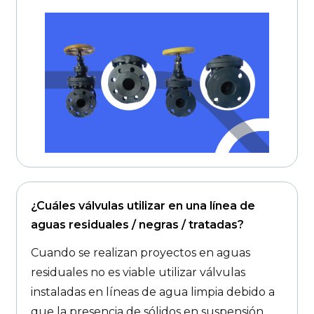
¿Cuáles válvulas utilizar en una línea de
aguas residuales / negras / tratadas?
Cuando se realizan proyectos en aguas
residuales no es viable utilizar válvulas
instaladas en líneas de agua limpia debido a
que la presencia de sólidos en suspensión