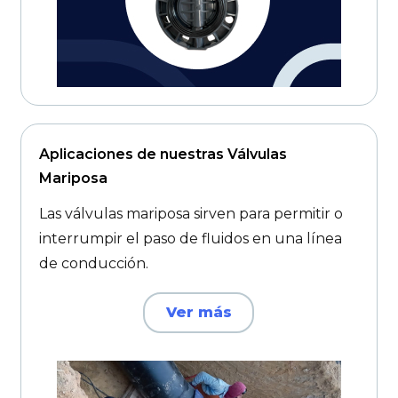
Aplicaciones de nuestras Válvulas
Mariposa
Las válvulas mariposa sirven para permitir o
interrumpir el paso de fluidos en una línea
de conducción.
Ver más