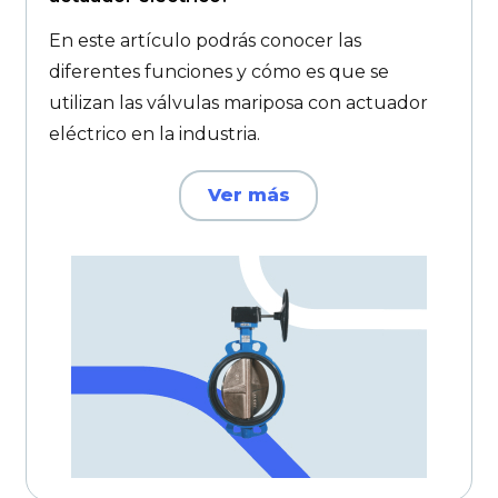
En este artículo podrás conocer las
diferentes funciones y cómo es que se
utilizan las válvulas mariposa con actuador
eléctrico en la industria.
Ver más