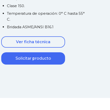
Clase 150.
Temperatura de operación: 0° C hasta 55°
C.
Bridada ASME/ANSI B16.1
Ver ficha técnica
Solicitar producto