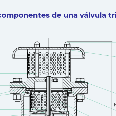
componentes de una válvula tr