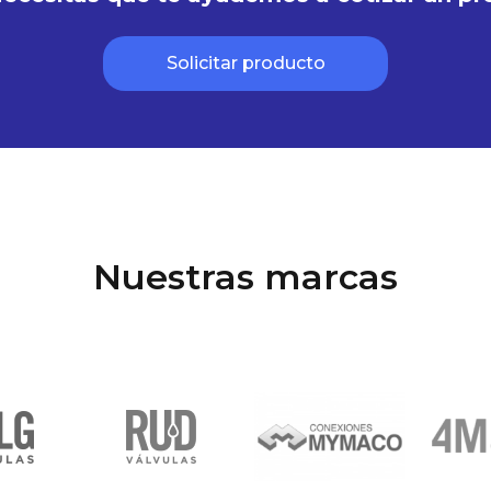
Solicitar producto
Nuestras marcas