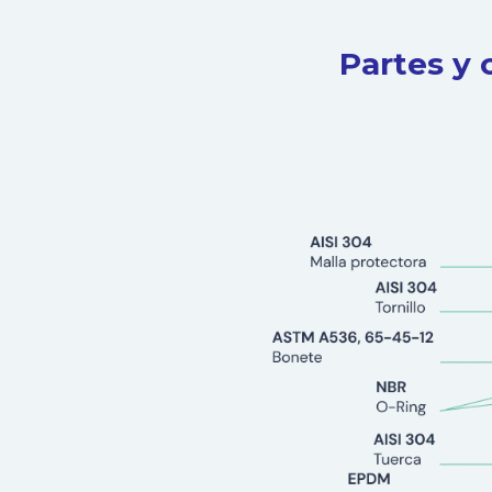
Partes y 