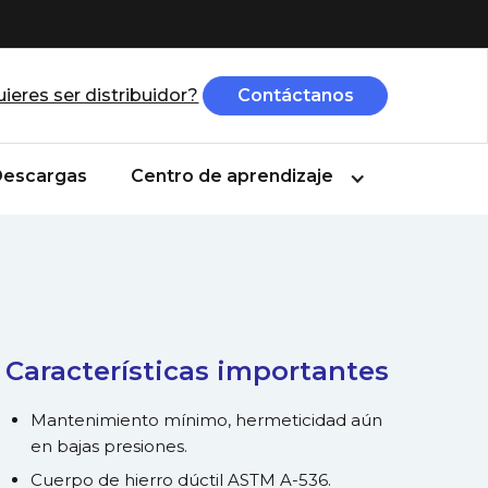
ieres ser distribuidor?
Contáctanos
escargas
Centro de aprendizaje
Características importantes
Mantenimiento mínimo, hermeticidad aún
en bajas presiones.
Cuerpo de hierro dúctil ASTM A-536.