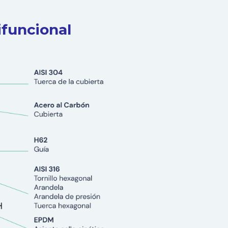
ifuncional