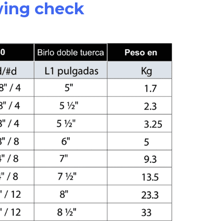
wing check