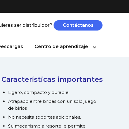
ieres ser distribuidor?
Contáctanos
escargas
Centro de aprendizaje
Características importantes
Ligero, compacto y durable.
Atrapado entre bridas con un solo juego
de birlos.
No necesita soportes adicionales.
Su mecanismo a resorte le permite