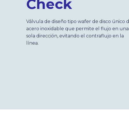
Check
Válvula de diseño tipo wafer de disco único 
acero inoxidable que permite el flujo en una
sola dirección, evitando el contraflujo en la
línea.