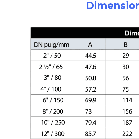
Dimension