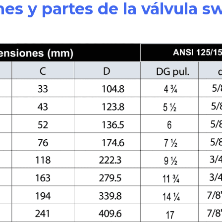
es y partes de la válvula s