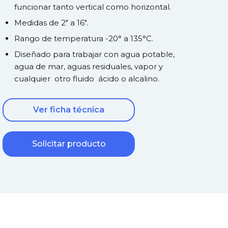
funcionar tanto vertical como horizontal.
Medidas de 2" a 16".
Rango de temperatura -20° a 135°C.
Diseñado para trabajar con agua potable,
agua de mar, aguas residuales, vapor y
cualquier otro fluido ácido o alcalino.
Ver ficha técnica
Solicitar producto