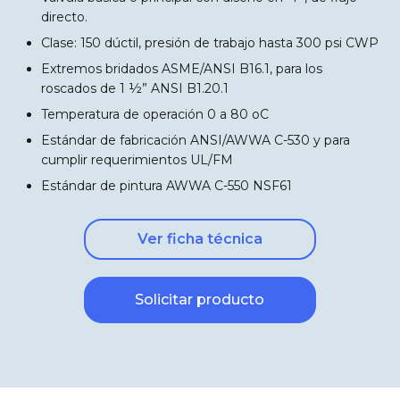
directo.
Clase: 150 dúctil, presión de trabajo hasta 300 psi CWP
Extremos bridados ASME/ANSI B16.1, para los
roscados de 1 ½” ANSI B1.20.1
Temperatura de operación 0 a 80 oC
Estándar de fabricación ANSI/AWWA C-530 y para
cumplir requerimientos UL/FM
Estándar de pintura AWWA C-550 NSF61
Ver ficha técnica
Solicitar producto