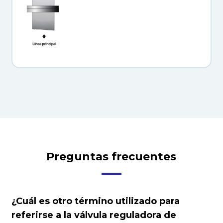
Preguntas frecuentes
¿Cuál es otro término utilizado para
referirse a la válvula reguladora de