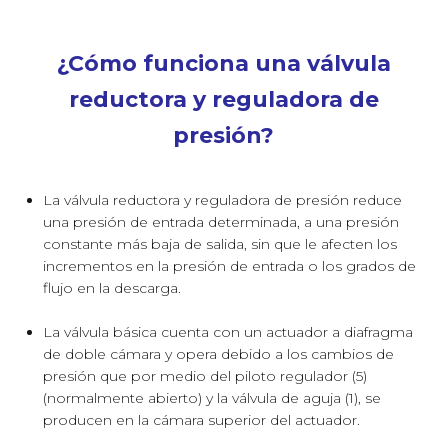
¿Cómo funciona una válvula
reductora y reguladora de
presión?
La válvula reductora y reguladora de presión reduce
una presión de entrada determinada, a una presión
constante más baja de salida, sin que le afecten los
incrementos en la presión de entrada o los grados de
flujo en la descarga.
La válvula básica cuenta con un actuador a diafragma
de doble cámara y opera debido a los cambios de
presión que por medio del piloto regulador (5)
(normalmente abierto) y la válvula de aguja (1), se
producen en la cámara superior del actuador.