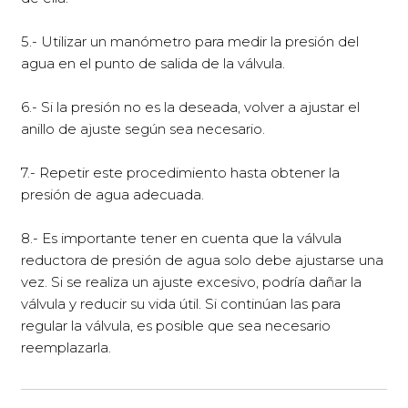
5.- Utilizar un manómetro para medir la presión del
agua en el punto de salida de la válvula.
6.- Si la presión no es la deseada, volver a ajustar el
anillo de ajuste según sea necesario.
7.- Repetir este procedimiento hasta obtener la
presión de agua adecuada.
8.- Es importante tener en cuenta que la válvula
reductora de presión de agua solo debe ajustarse una
vez. Si se realiza un ajuste excesivo, podría dañar la
válvula y reducir su vida útil. Si continúan las para
regular la válvula, es posible que sea necesario
reemplazarla.