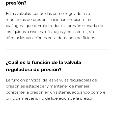
presión?
Estas válvulas, conocidas como reguladoras o
reductoras de presión, funcionan mediante un
diafragma que permite reducir la presión elevada de
los líquidos a niveles más bajos y constantes, sin
afectar las variaciones en la demanda de fluidos.
¿Cuál es la función de la válvula
reguladora de presión?
La función principal de las válvulas reguladoras de
presión es establecer y mantener de manera
constante la presión en un sistema, actuando como el
principal mecanismo de liberación de la presión.