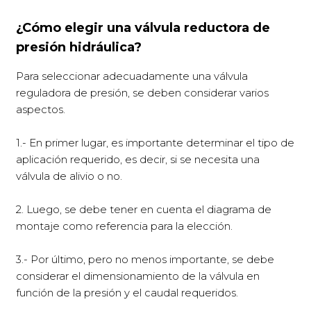
¿Cómo elegir una válvula reductora de
presión hidráulica?
Para seleccionar adecuadamente una válvula
reguladora de presión, se deben considerar varios
aspectos.
1.- En primer lugar, es importante determinar el tipo de
aplicación requerido, es decir, si se necesita una
válvula de alivio o no.
2. Luego, se debe tener en cuenta el diagrama de
montaje como referencia para la elección.
3.- Por último, pero no menos importante, se debe
considerar el dimensionamiento de la válvula en
función de la presión y el caudal requeridos.