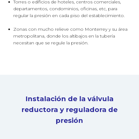
Torres o edificios de hoteles, centros comerciales,
departamentos, condominios, oficinas, etc, para
regular la presión en cada piso del establecimiento.
Zonas con mucho relieve como Monterrey y su área
metropolitana, donde los altibajos en la tubería
necesitan que se regule la presión.
Instalación de la válvula
reductora y reguladora de
presión