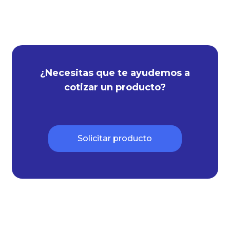
¿Necesitas que te ayudemos a
cotizar un producto?
Solicitar producto