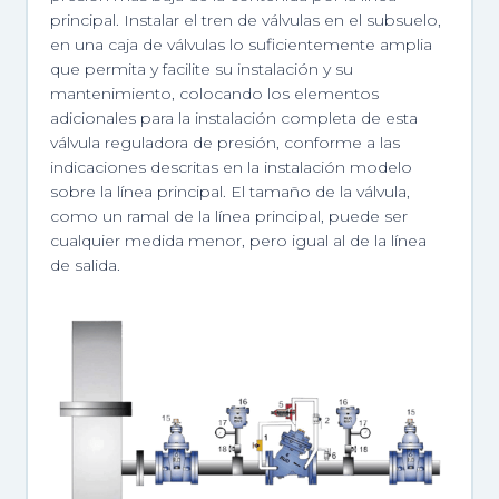
principal. Instalar el tren de válvulas en el subsuelo,
en una caja de válvulas lo suficientemente amplia
que permita y facilite su instalación y su
mantenimiento, colocando los elementos
adicionales para la instalación completa de esta
válvula reguladora de presión, conforme a las
indicaciones descritas en la instalación modelo
sobre la línea principal. El tamaño de la válvula,
como un ramal de la línea principal, puede ser
cualquier medida menor, pero igual al de la línea
de salida.