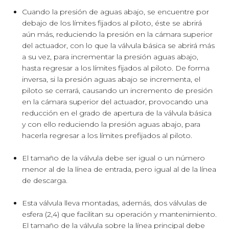
Cuando la presión de aguas abajo, se encuentre por
debajo de los límites fijados al piloto, éste se abrirá
aún más, reduciendo la presión en la cámara superior
del actuador, con lo que la válvula básica se abrirá más
a su vez, para incrementar la presión aguas abajo,
hasta regresar a los límites fijados al piloto. De forma
inversa, si la presión aguas abajo se incrementa, el
piloto se cerrará, causando un incremento de presión
en la cámara superior del actuador, provocando una
reducción en el grado de apertura de la válvula básica
y con ello reduciendo la presión aguas abajo, para
hacerla regresar a los límites prefijados al piloto.
El tamaño de la válvula debe ser igual o un número
menor al de la línea de entrada, pero igual al de la línea
de descarga.
Esta válvula lleva montadas, además, dos válvulas de
esfera (2,4) que facilitan su operación y mantenimiento.
El tamaño de la válvula sobre la línea principal debe