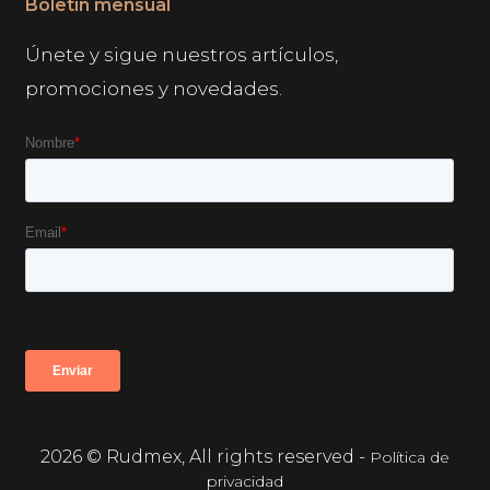
Boletín mensual
Únete y sigue nuestros artículos,
promociones y novedades.
2026 © Rudmex, All rights reserved -
Política de
privacidad