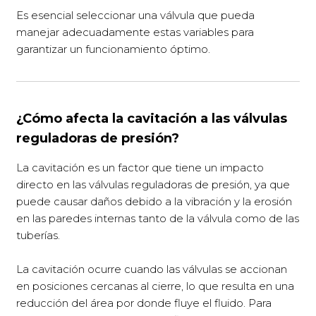
Es esencial seleccionar una válvula que pueda
manejar adecuadamente estas variables para
garantizar un funcionamiento óptimo.
¿Cómo afecta la cavitación a las válvulas
reguladoras de presión?
La cavitación es un factor que tiene un impacto
directo en las válvulas reguladoras de presión, ya que
puede causar daños debido a la vibración y la erosión
en las paredes internas tanto de la válvula como de las
tuberías.
La cavitación ocurre cuando las válvulas se accionan
en posiciones cercanas al cierre, lo que resulta en una
reducción del área por donde fluye el fluido. Para