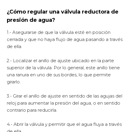
¿Cómo regular una válvula reductora de
presión de agua?
1.- Asegurarse de que la válvula esté en posición
cerrada y que no haya flujo de agua pasando a través
de ella.
2.- Localizar el anillo de ajuste ubicado en la parte
superior de la válvula. Por lo general, este anillo tiene
una ranura en uno de sus bordes, lo que permite
girarlo.
3.- Girar el anillo de ajuste en sentido de las agujas del
reloj para aumentar la presión del agua, o en sentido
contrario para reducirla.
4.- Abrir la válvula y permitir que el agua fluya a través
de ella.