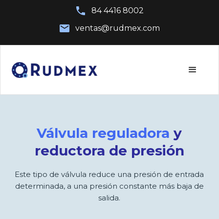
84 4416 8002
ventas@rudmex.com
Válvula reguladora
y
reductora de presión
Este tipo de válvula reduce una presión de entrada
determinada, a una presión constante más baja de
salida.