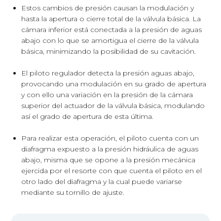
Estos cambios de presión causan la modulación y
hasta la apertura o cierre total de la válvula básica. La
cámara inferior está conectada a la presión de aguas
abajo con lo que se amortigua el cierre de la válvula
básica, minimizando la posibilidad de su cavitación.
El piloto regulador detecta la presión aguas abajo,
provocando una modulación en su grado de apertura
y con ello una variación en la presión de la cámara
superior del actuador de la válvula básica, modulando
así el grado de apertura de esta última.
Para realizar esta operación, el piloto cuenta con un
diafragma expuesto a la presión hidráulica de aguas
abajo, misma que se opone a la presión mecánica
ejercida por el resorte con que cuenta el piloto en el
otro lado del diafragma y la cual puede variarse
mediante su tornillo de ajuste.