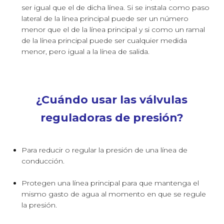
ser igual que el de dicha línea. Si se instala como paso
lateral de la línea principal puede ser un número
menor que el de la línea principal y si como un ramal
de la línea principal puede ser cualquier medida
menor, pero igual a la línea de salida.
¿Cuándo usar las válvulas
reguladoras de presión?
Para reducir o regular la presión de una línea de
conducción.
Protegen una línea principal para que mantenga el
mismo gasto de agua al momento en que se regule
la presión.