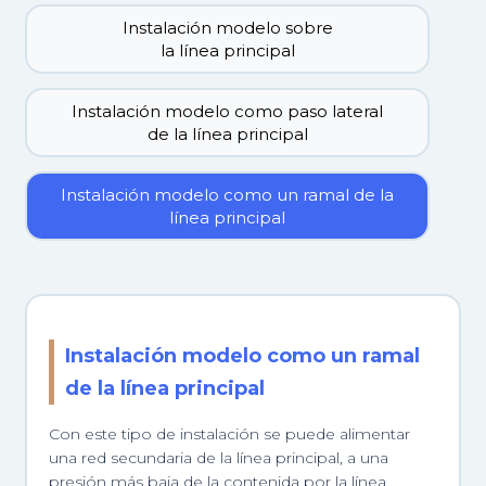
Instalación modelo sobre
la línea principal
Instalación modelo como paso lateral
de la línea principal
Instalación modelo como un ramal de la
línea principal
Instalación modelo como un ramal
de la línea principal
Con este tipo de instalación se puede alimentar
una red secundaria de la línea principal, a una
presión más baja de la contenida por la línea