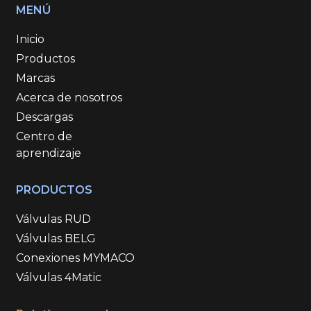
MENÚ
Inicio
Productos
Marcas
Acerca de nosotros
Descargas
Centro de
aprendizaje
PRODUCTOS
Válvulas RUD
Válvulas BELG
Conexiones MYMACO
Válvulas 4Matic