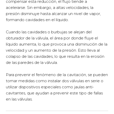
compensar esta reducción, el flujo tiende a
acelerarse. Sin embargo, a altas velocidades, la
presión disminuye hasta alcanzar un nivel de vapor,
formando cavidades en el líquido.
Cuando las cavidades o burbujas se alejan del
obturador de la válvula, el área por donde fluye el
líquido aumenta, lo que provoca una disminución de la
velocidad y un aumento de la presión. Esto lleva al
colapso de las cavidades, lo que resulta en la erosión
de las paredes de la válvula.
Para prevenir el fenómeno de la cavitación, se pueden
tomar medidas como instalar dos válvulas en serie o
utilizar dispositivos especiales como jaulas anti-
cavitantes, que ayudan a prevenir este tipo de fallas
en las válvulas.