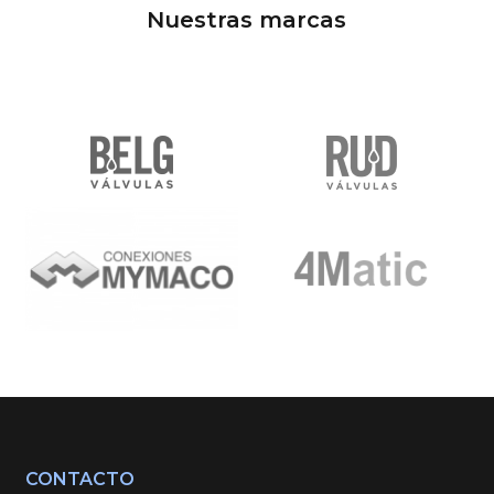
Nuestras marcas
CONTACTO