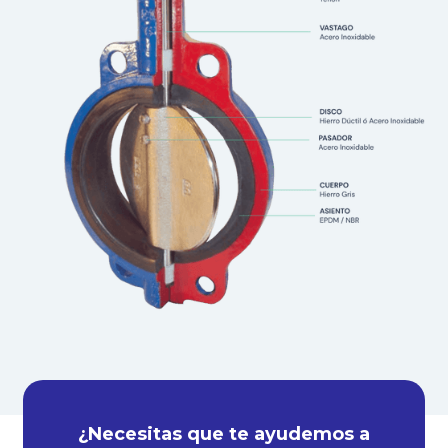
¿Necesitas que te ayudemos a