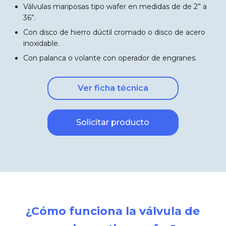
Válvulas mariposas tipo wafer en medidas de de 2” a
36”.
Con disco de hierro dúctil cromado o disco de acero
inoxidable.
Con palanca o volante con operador de engranes.
Ver ficha técnica
Solicitar producto
¿Cómo funciona la válvula de