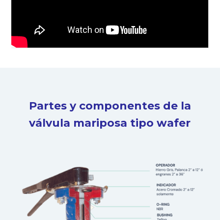
Partes y componentes de la
válvula mariposa tipo wafer