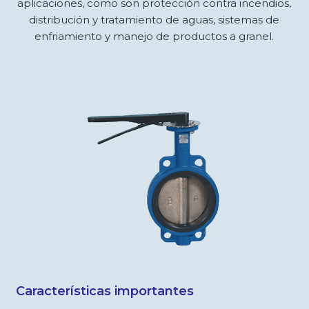
aplicaciones, como son protección contra incendios,
distribución y tratamiento de aguas, sistemas de
enfriamiento y manejo de productos a granel.
Características importantes