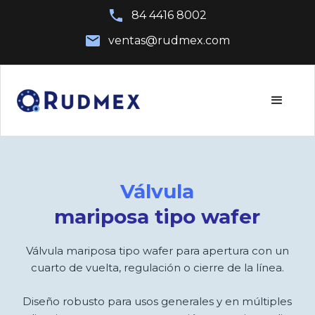
84 4416 8002
ventas@rudmex.com
Válvula
mariposa tipo wafer
Válvula mariposa tipo wafer para apertura con un
cuarto de vuelta, regulación o cierre de la línea.
Diseño robusto para usos generales y en múltiples