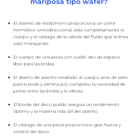
mariposa tipo wafer?
El asiento de elastómero proporciona un cierre
hermético omnidireccional, aísla completamente el
cuerpo y el vástago de la válvula del fluido que la línea
esté manejando.
El cuerpo de una pieza con cuello alto da espacio
libre para las bridas.
El diseño de asiento resaltado al cuerpo sirve de sello
para la brida y elimina por completo la necesidad de
juntas entre las bridas y la válvula.
El borde del disco pulido asegura un rendimiento
óptimo y la máxima vida útil del asiento.
El vástago de una pieza proporciona gran fuerza y
control del disco.