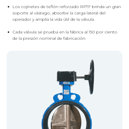
Los cojinetes de teflón reforzado RPTF brinda un gran
soporte al vástago, absorbe la carga lateral del
operador y amplía la vida útil de la válvula.
Cada válvula se prueba en la fábrica al 150 por ciento
de la presión nominal de fabricación.