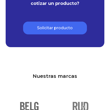
cotizar un producto?
Solicitar producto
Nuestras marcas