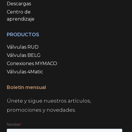
Descargas
Centro de
aprendizaje
PRODUCTOS
Válvulas RUD
Válvulas BELG
Conexiones MYMACO
Válvulas 4Matic
Boletín mensual
Únete y sigue nuestros artículos,
promociones y novedades.