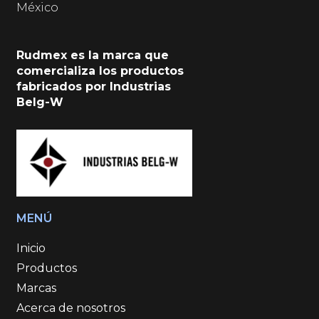
México
Rudmex es la marca que
comercializa los productos
fabricados por Industrias
Belg-W
MENÚ
Inicio
Productos
Marcas
Acerca de nosotros